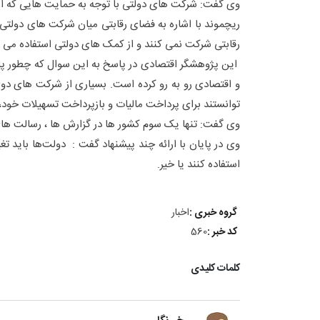
وی گفت: شرکت های دولتی با توجه به حمایت هایی که از 
ریچموند با اشاره به فضای رقابتی میان شرکت های دولت
رقابتی شرکت نمی کنند و از کمک های دولتی استفاده می 
این پژوهشگر اقتصادی در پاسخ به این سوال که چطور پاند
و اقتصادی رو به رو کرده است. بسیاری از شرکت های دولت
توانستند برای پرداخت مالیات و بازپرداخت تسهیلات خود،
وی گفت: تنها یک سوم کشور ها در گزارش ها ، رسالت های د
وی در پایان با ارائه چند پیشنهاد گفت : دولت‌ها باید ت
استفاده کنند یا خیر.
گروه خبری :
اخبار
کد خبر :
560
کلمات کلیدی