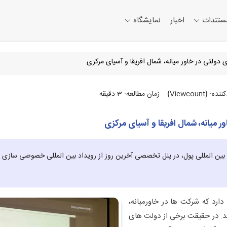
ستندات
اخبار
نمایشگاه
ولتی در خاور میانه، شمال افریقا و آسیای مرکزی
{Viewcount}
زمان مطالعه: 3 دقیقه
 میانه، شمال افریقا و آسیای مرکزی
ن المللی پول، در پنل تخصصی آخرین روز از رویداد بین المللی خصوصی سازی در ا
ارد که شرکت ها در خاورمیانه،
ند. در حقیقت برخی از دولت های