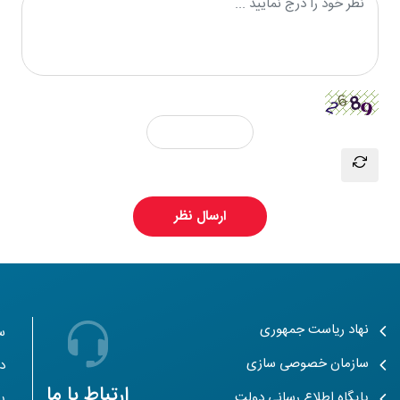
ارسال نظر
نهاد ریاست جمهوری
س
سازمان خصوصی سازی
دب
ارتباط با ما
پایگاه اطلاع رسانی دولت
پ