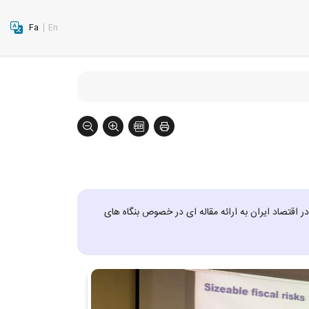
Fa
En
قتصاد ایران به ارائه مقاله ای در خصوص بنگاه های