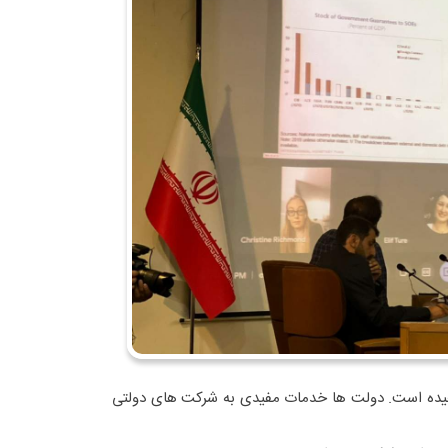
جیده است. دولت ها خدمات مفیدی به شرکت های دولتی