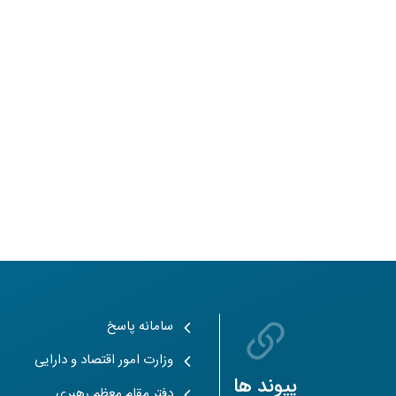
سامانه پاسخ
وزارت امور اقتصاد و دارایی
پیوند ها
دفتر مقام معظم رهبری