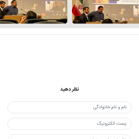
نظر دهید