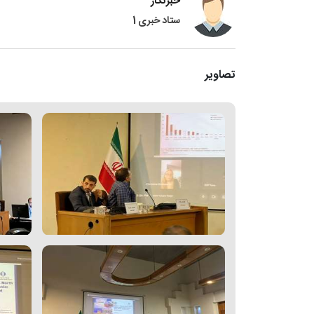
خبرنگار
ستاد خبری 1
تصاویر