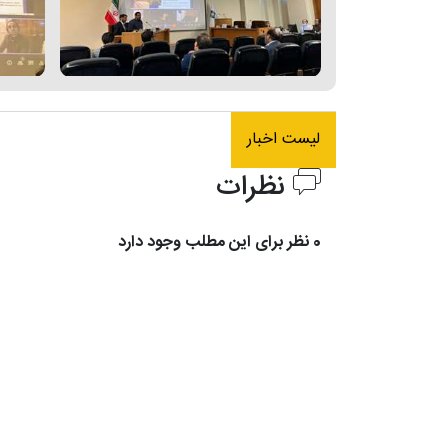
لیست اخبار
نظرات
0 نظر برای این مطلب وجود دارد