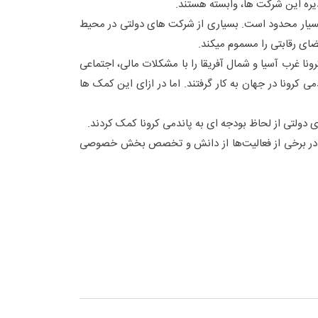
یره این شرکت ها، وابسته هستند.
بسیار محدود است. بسیاری از شرکت های دولتی در محیط
ای رقابتی را مسموم میکند.
ا غرب آسیا و شمال آفریقا را با مشکلات مالی، اجتماعی
کرونا در جهان به کار گرفتند. اما در ازای این کمک ها
 دولتی از لحاظ بودجه ای به پاندمی کرونا کمک کردند.
توانند در برخی از فعالیت‌ها از دانش و تخصص بخش خصوصی