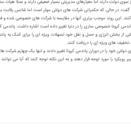
سوی دولت دارند اما معیارهای مدیریتی بسیار ضعیفی دارند و عملا هیات مد
ی گفت: در حالی که حکمرانی شرکت های دولتی موثر است اما شانس رقابت 
کنند. این روند موجب برتری آنها در مقایسه با شرکت های خصوصی شده و فض
می کرونا خصوصی سازی را در دنیا تغییر داده است اشاره داشت: پاندمی کرون
ی از بخش انرژی و حمل و نقل خود تسهلات ویژه ای را برای کمک به پاندمی 
 تخفیف های ویژه ای را دریافت کنند.
ولتی خود را در دوران پاندمی کرونا تغییر دادند و تنها یک چهارم شرکت های
غییر رویکرد را مورد توجه قرار دهند و به این نکته توجه کنند که آیا می 