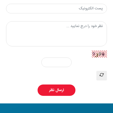
ارسال نظر