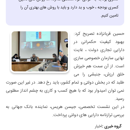
کسری بودجه ، خوب و بد دارد و باید با روش های بهتری آن را
تامین کنیم.
حسین قربانزاده تصریح کرد:
بهبود کیفیت حکمرانی در
دارایی تجاری دولت ، غایت
نهایی سازمان خصوصی سازی
است. از آن سمت هم خیزش
خلق ارزش، جنبشی را می
طلبد که در بخش دولتی و تمام کشور، باید رخ دهد. در غیر این صورت
نمی توان امیدوار بود که با هیچ کسب و کاری به چشم انداز مطلوبی
رسید.
در این نشست تخصصی، جیسن هریس، نماینده بانک جهانی به
بررسی ترازنامه دارایی های دولتی پرداخت.
گروه خبری :
اخبار