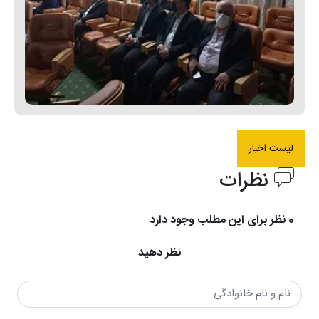
لیست اخبار
نظرات
0 نظر برای این مطلب وجود دارد
نظر دهید