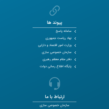
پیوند ها
سامانه پاسخ
نهاد ریاست جمهوری
وزارت امور اقتصاد و دارایی
سازمان خصوصی سازی
دفتر مقام معظم رهبری
پایگاه اطلاع رسانی دولت
ارتباط با ما
سازمان خصوصی سازی