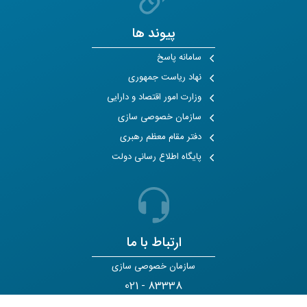
پیوند ها
سامانه پاسخ
نهاد ریاست جمهوری
وزارت امور اقتصاد و دارایی
سازمان خصوصی سازی
دفتر مقام معظم رهبری
پایگاه اطلاع رسانی دولت
ارتباط با ما
سازمان خصوصی سازی
021 - 83338