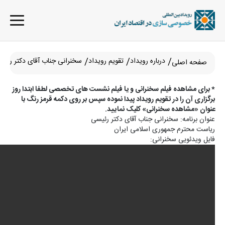
درباره رویداد
تقویم رویداد
سخنرانی جناب آقای دکتر رئی
صفحه اصلی
* برای مشاهده فیلم سخنرانی و یا فیلم نشست های تخصصی لطفا ابتدا روز
برگزاری آن را در تقویم رویداد پیدا نموده سپس بر روی دکمه قرمز رنگ با
عنوان «مشاهده سخنرانی» کلیک نمایید.
عنوان برنامه: سخنرانی جناب آقای دکتر رئیسی
ریاست محترم جمهوری اسلامی ایران
فایل ویدئویی سخنرانی: