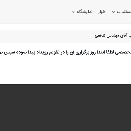
ستندات
اخبار
نمایشگاه
ب آقای مهندس شافعی
صی لطفا ابتدا روز برگزاری آن را در تقویم رویداد پیدا نموده سپس ب