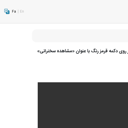
Fa
En
ر روی دکمه قرمز رنگ با عنوان «مشاهده سخنرانی»