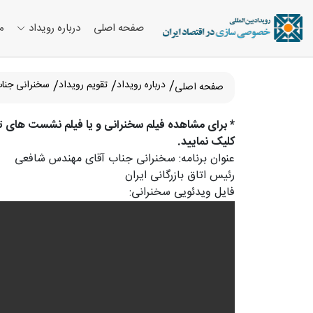
صفحه اصلی
درباره رویداد
م
درباره رویداد
تقویم رویداد
سخنرانی جنا
صفحه اصلی
* برای مشاهده فیلم سخنرانی و یا فیلم نشست های تخص
کلیک نمایید.
عنوان برنامه: سخنرانی جناب آقای مهندس شافعی
رئیس اتاق بازرگانی ایران
فایل ویدئویی سخنرانی: