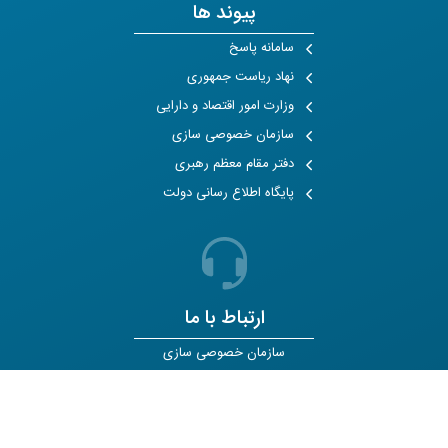
پیوند ها
سامانه پاسخ
نهاد ریاست جمهوری
وزارت امور اقتصاد و دارایی
سازمان خصوصی سازی
دفتر مقام معظم رهبری
پایگاه اطلاع رسانی دولت
ارتباط با ما
سازمان خصوصی سازی
021 - 83338
دبیرخانه رویداد
021 - 83339100