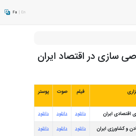
Fa
En
 سازی در اقتصاد ایران
اری
فیلم
صوت
پوستر
 اقتصادی ایران
دانلود
دانلود
دانلود
ادن و کشاورزی ایران
دانلود
دانلود
دانلود