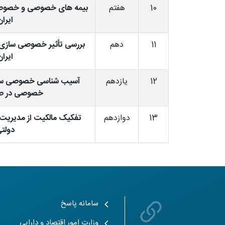
10
هفتم
بیمه های خصوصی و خصوصی 
ایران
11
دهم
بررسی تأثیر خصوصی سازی 
ایران
12
یازدهم
آسیب شناسی خصوصی سا
خصوصی در ص
13
دوازدهم
تفکیک مالکیت از مدیریت 
دولت
سامانه پاسخ
وزارت امور اقتصاد و دارایی