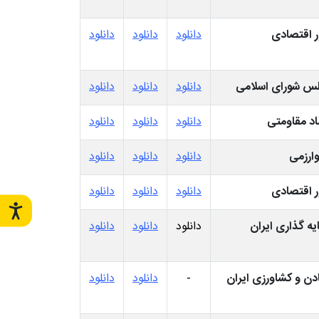
 اقتصادی
دانلود
دانلود
دانلود
س شورای اسلامی
دانلود
دانلود
دانلود
د مقاومتی
دانلود
دانلود
دانلود
ارزمی
دانلود
دانلود
دانلود
 اقتصادی
دانلود
دانلود
دانلود
یه گذاری ایران
دانلود
دانلود
دانلود
ادن و کشاورزی ایران
-
دانلود
دانلود