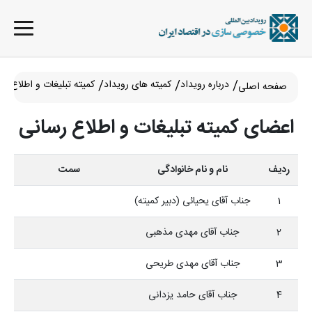
درباره رویداد
کمیته های رویداد
کمیته تبلیغات و اطلاع رس
صفحه اصلی
اعضای کمیته تبلیغات و اطلاع رسانی
ردیف
نام و نام خانوادگی
سمت
1
جناب آقای یحیائی (دبیر کمیته)
2
جناب آقای مهدی مذهبی
3
جناب آقای مهدی طریحی
4
جناب آقای حامد یزدانی